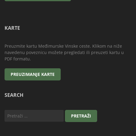
KARTE
Preuzmite kartu Međimurske Vinske ceste. Klikom na niže
navedenu poveznicu možete pregledati ili preuzeti kartu u
PDF formatu.
SEARCH