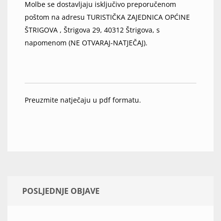
Molbe se dostavljaju isključivo preporučenom
poštom na adresu TURISTIČKA ZAJEDNICA OPĆINE
ŠTRIGOVA , Štrigova 29, 40312 Štrigova, s
napomenom (NE OTVARAJ-NATJEČAJ).
Preuzmite natječaju u pdf formatu.
POSLJEDNJE OBJAVE