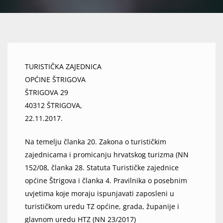
TURISTIČKA ZAJEDNICA
OPĆINE ŠTRIGOVA
ŠTRIGOVA 29
40312 ŠTRIGOVA,
22.11.2017.
Na temelju članka 20. Zakona o turističkim
zajednicama i promicanju hrvatskog turizma (NN
152/08, članka 28. Statuta Turističke zajednice
općine Štrigova i članka 4. Pravilnika o posebnim
uvjetima koje moraju ispunjavati zaposleni u
turističkom uredu TZ općine, grada, županije i
glavnom uredu HTZ (NN 23/2017)