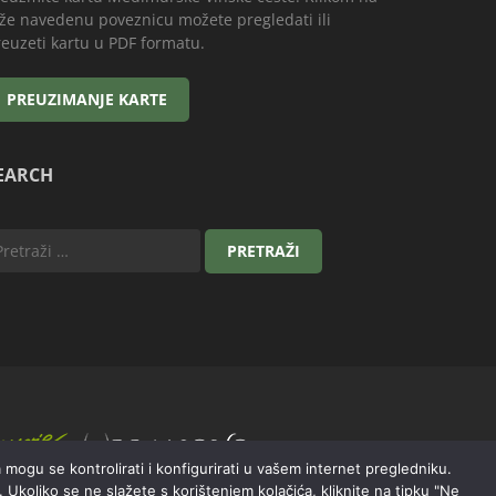
že navedenu poveznicu možete pregledati ili
euzeti kartu u PDF formatu.
EARCH
a mogu se kontrolirati i konfigurirati u vašem internet pregledniku.
. Ukoliko se ne slažete s korištenjem kolačića, kliknite na tipku "Ne