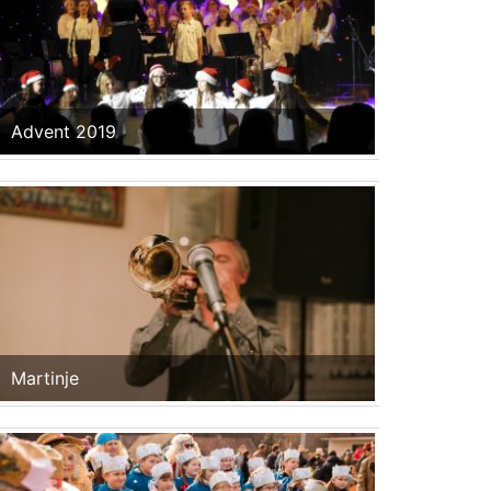
Advent 2019
Martinje