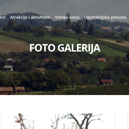
ovi
Atrakcije i aktivnosti
Vinska cesta
Ugostiteljska ponuda
FOTO GALERIJA