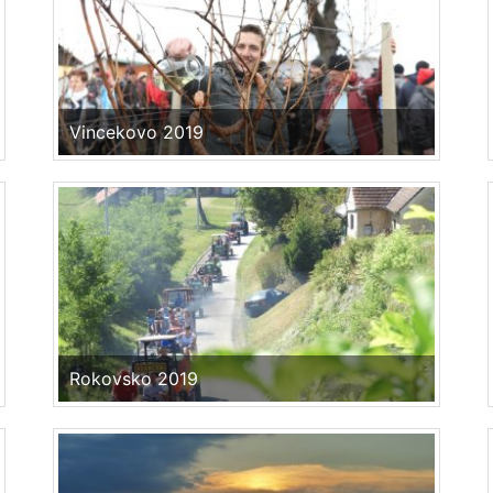
Vincekovo 2019
Rokovsko 2019