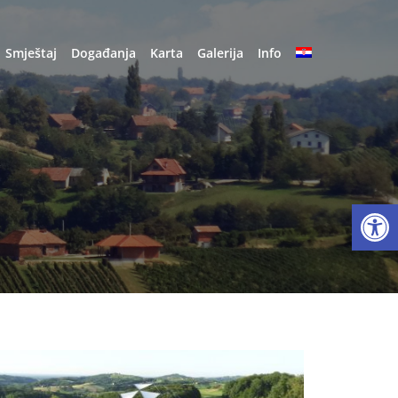
Smještaj
Događanja
Karta
Galerija
Info
Open