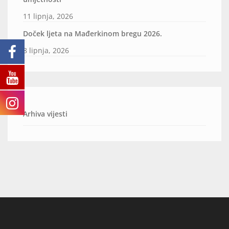
11 lipnja, 2026
Doček ljeta na Mađerkinom bregu 2026.
8 lipnja, 2026
Arhiva vijesti